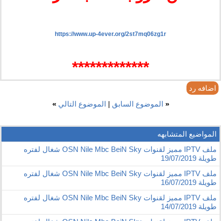
https://www.up-4ever.org/2st7mq06zg1r
*************​
اضافه رد
«
الموضوع السابق
|
الموضوع التالي
»
المواضيع المتشابهه
ملف IPTV مميز لقنوات OSN Nile Mbc BeiN Sky شغال لفتره
طويلة 19/07/2019
ملف IPTV مميز لقنوات OSN Nile Mbc BeiN Sky شغال لفتره
طويلة 16/07/2019
ملف IPTV مميز لقنوات OSN Nile Mbc BeiN Sky شغال لفتره
طويلة 14/07/2019