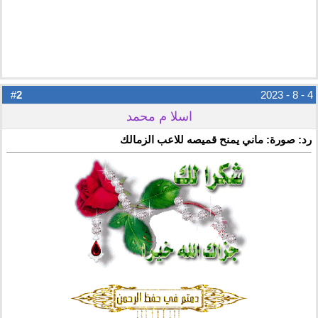
2
#
4 - 8 - 2023
اسلا م محمد
رد: صورة: ماني يمنح قميصه للاعب الزمالك