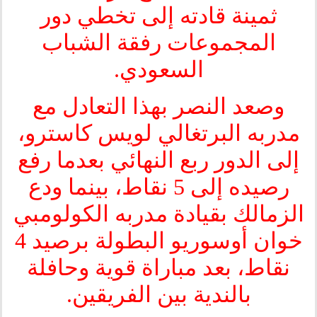
ثمينة قادته إلى تخطي دور
المجموعات رفقة الشباب
السعودي.
وصعد النصر بهذا التعادل مع
مدربه البرتغالي لويس كاسترو،
إلى الدور ربع النهائي بعدما رفع
رصيده إلى 5 نقاط، بينما ودع
الزمالك بقيادة مدربه الكولومبي
خوان أوسوريو البطولة برصيد 4
نقاط، بعد مباراة قوية وحافلة
بالندية بين الفريقين.