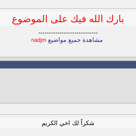
بارك الله فيك على الموضوع
----------------------------
مشاهدة جميع مواضيع
nadjm
شكراً لك اخي الكريم