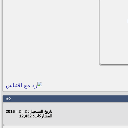
2
#
تاريخ التسجيل: 2 - 2 - 2016
المشاركات: 12,432