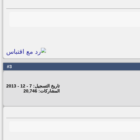
3
#
تاريخ التسجيل: 7 - 12 - 2013
المشاركات: 20,746