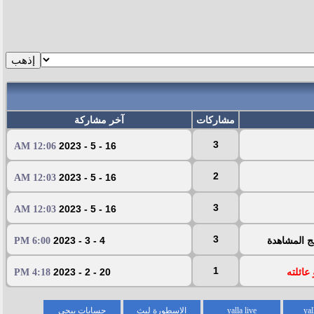
مشاركات
آخر مشاركة
3
16 - 5 - 2023
12:06 AM
2
16 - 5 - 2023
12:03 AM
3
16 - 5 - 2023
12:03 AM
3
ج المشاهدة
4 - 3 - 2023
6:00 PM
1
عائلته
20 - 2 - 2023
4:18 PM
yal
yalla live
الاسطورة لبث
حسابات ببجي