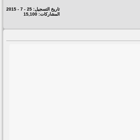
تاريخ التسجيل: 25 - 7 - 2015
المشاركات: 15,100