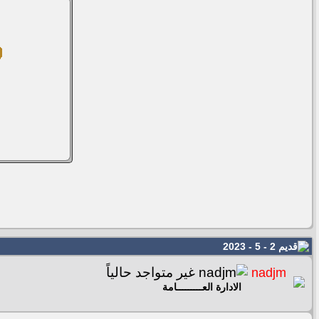
2 - 5 - 2023
nadjm
الادارة العـــــــــامة