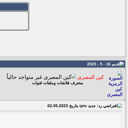
16 - 5 - 2023
كين المصرى
محترف فلاشات وملفات قنوات
رد: جديد iptv بتاريخ 02.05.2023