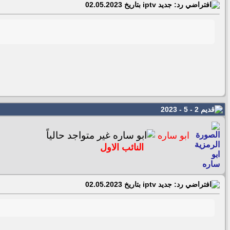
رد: جديد iptv بتاريخ 02.05.2023
2 - 5 - 2023
ابو ساره
النائب الاول
رد: جديد iptv بتاريخ 02.05.2023