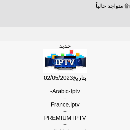
جديد
بتاريخ02/05/2023
Arabic-Iptv-
+
France.iptv
+
PREMIUM IPTV
+