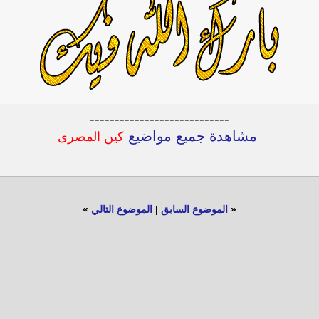
----------------------------
مشاهدة جميع مواضيع
كين المصرى
«
الموضوع السابق
|
الموضوع التالي
»