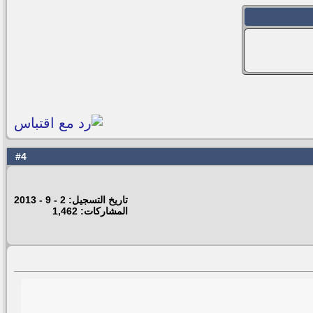
4
#
تاريخ التسجيل: 2 - 9 - 2013
المشاركات: 1,462