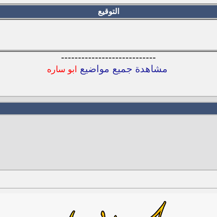
التوقيع
----------------------------
مشاهدة جميع مواضيع
ابو ساره