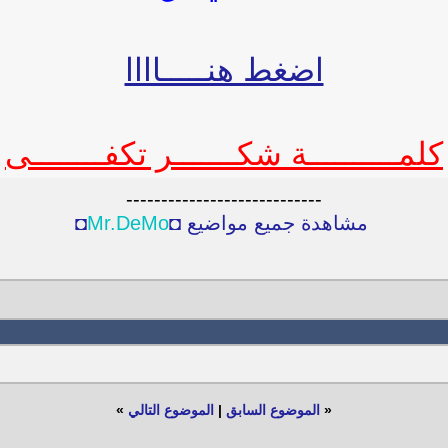
اضغط هنـــــاااا
كلمــــــــــة شكـــــــر تكفــــــــى
----------------------------
مشاهدة جميع مواضيع ◘
Mr.DeMo
◘
«
الموضوع السابق
|
الموضوع التالي
»