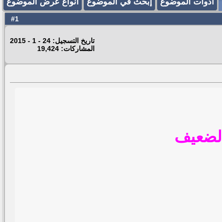
أدوات الموضوع
إبحث في الموضوع
انواع عرض الموضوع
1
#
تاريخ التسجيل: 24 - 1 - 2015
المشاركات: 19,424