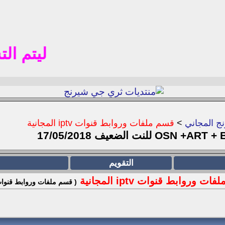
ليتم التسجي
ج المجاني
>
قسم ملفات وروابط قنوات iptv المجانية
التقويم
ت وروابط قنوات iptv المجانية
( قسم ملفات وروابط قنوات iptv