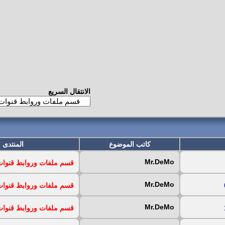
الانتقال السريع
كاتب الموضوع
المنتدى
Mr.DeMo
قسم ملفات وروابط قنوات iptv المجان
Mr.DeMo
قسم ملفات وروابط قنوات iptv المجان
Mr.DeMo
قسم ملفات وروابط قنوات iptv المجان