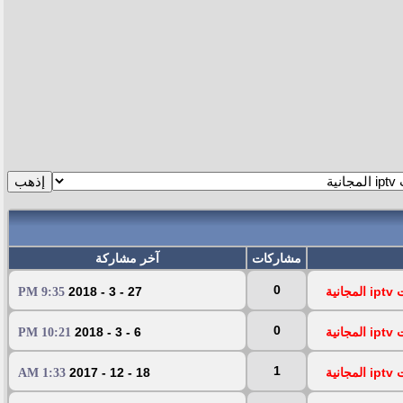
مشاركات
آخر مشاركة
0
ية
27 - 3 - 2018
9:35 PM
0
ية
6 - 3 - 2018
10:21 PM
1
ية
18 - 12 - 2017
1:33 AM