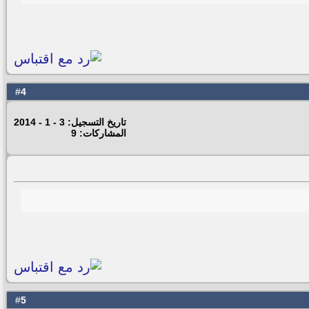
4
#
تاريخ التسجيل: 3 - 1 - 2014
المشاركات: 9
5
#