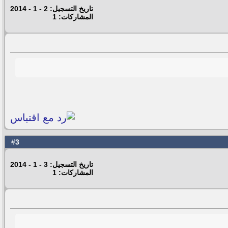
تاريخ التسجيل: 2 - 1 - 2014
المشاركات: 1
3
#
تاريخ التسجيل: 3 - 1 - 2014
المشاركات: 1