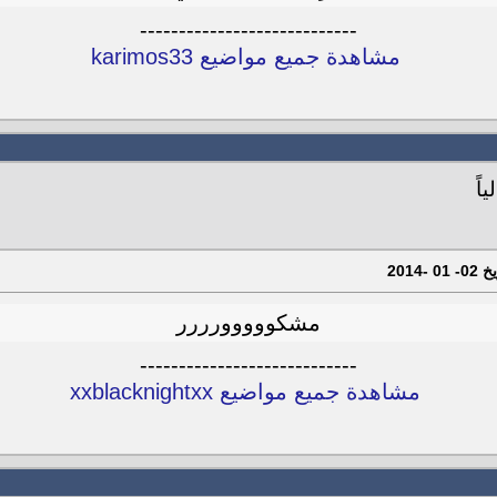
----------------------------
مشاهدة جميع مواضيع karimos33
مشكووووورررر
----------------------------
مشاهدة جميع مواضيع xxblacknightxx