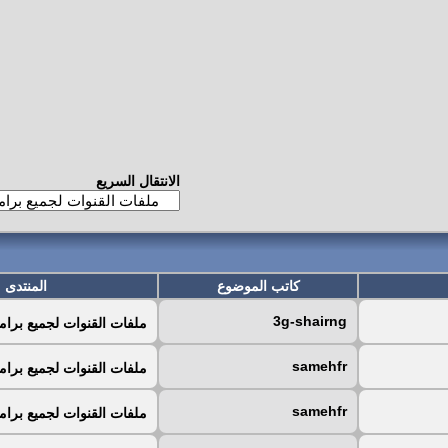
الانتقال السريع
كاتب الموضوع
المنتدى
3g-shairng
ملفات القنوات لجميع برام
samehfr
ملفات القنوات لجميع برام
samehfr
ملفات القنوات لجميع برام