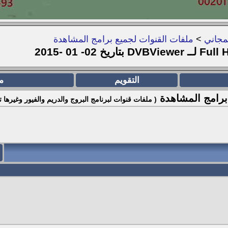
مجاني
>
ملفات القنوات لجميع برامج المشاهدة
التقويم
م
برامج المشاهدة
( ملفات قنوات لبرنامج البروج والدريم والفيور وغيرها ت