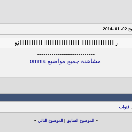
رااااااااااااااااااا اااااااااااااااااااا ااااااااااااائع
----------------------------
مشاهدة جميع مواضيع omnia
,
قنوات
«
الموضوع السابق
|
الموضوع التالي
»