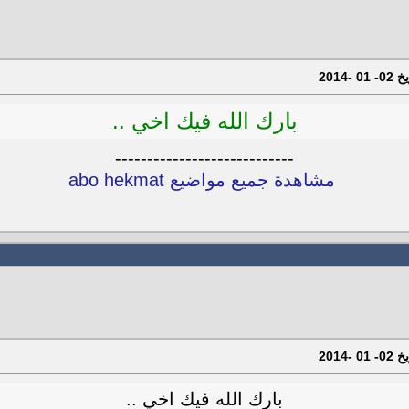
بارك الله فيك اخي ..
----------------------------
مشاهدة جميع مواضيع abo hekmat
بارك الله فيك اخي ..