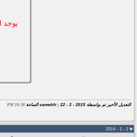
التعديل الأخير تم بواسطة samehfr ; 22 - 2 - 2015 الساعة
10:38 PM
2 - 1 - 2014