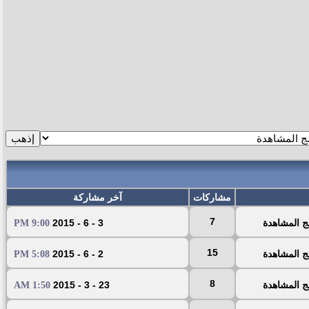
مشاركات
آخر مشاركة
7
ج المشاهدة
3 - 6 - 2015
9:00 PM
15
ج المشاهدة
2 - 6 - 2015
5:08 PM
8
ج المشاهدة
23 - 3 - 2015
1:50 AM