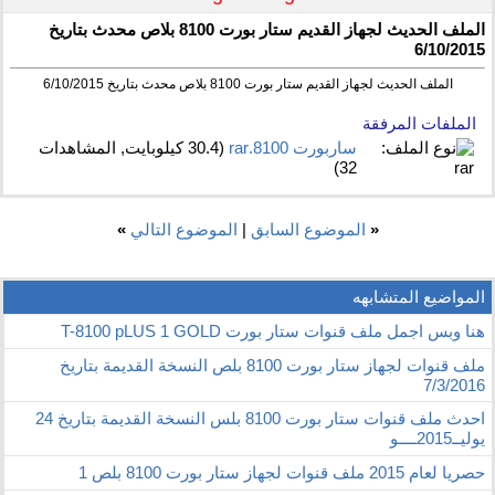
الملف الحديث لجهاز القديم ستار بورت 8100 بلاص محدث بتاريخ
6/10/2015
الملف الحديث لجهاز القديم ستار بورت 8100 بلاص محدث بتاريخ 6/10/2015
الملفات المرفقة
ساربورت 8100.rar‏
(30.4 كيلوبايت, المشاهدات
32)
«
الموضوع السابق
|
الموضوع التالي
»
المواضيع المتشابهه
هنا وبس اجمل ملف قنوات ستار بورت T-8100 pLUS 1 GOLD
ملف قنوات لجهاز ستار بورت 8100 بلص النسخة القديمة بتاريخ
7/3/2016
احدث ملف قنوات ستار بورت 8100 بلس النسخة القديمة بتاريخ 24
يوليــ2015ــــو
حصريا لعام 2015 ملف قنوات لجهاز ستار بورت 8100 بلص 1