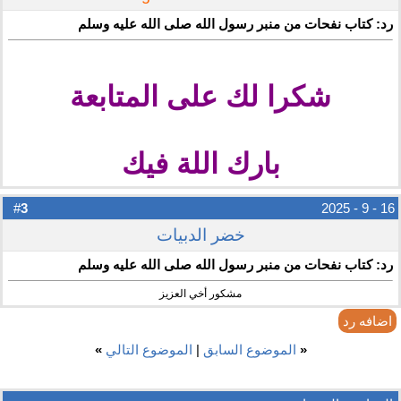
رد: كتاب نفحات من منبر رسول الله صلى الله عليه وسلم
شكرا لك على المتابعة
بارك اللة فيك
3
#
16 - 9 - 2025
خضر الدبيات
رد: كتاب نفحات من منبر رسول الله صلى الله عليه وسلم
مشكور أخي العزيز
اضافه رد
«
الموضوع السابق
|
الموضوع التالي
»