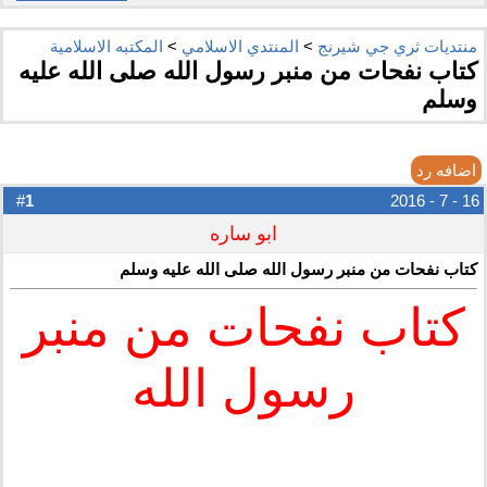
منتديات ثري جي شيرنج
>
المنتدي الاسلامي
>
المكتبه الاسلامية
كتاب نفحات من منبر رسول الله صلى الله عليه
وسلم
اضافه رد
1
#
16 - 7 - 2016
ابو ساره
كتاب نفحات من منبر رسول الله صلى الله عليه وسلم
كتاب نفحات من منبر
رسول الله