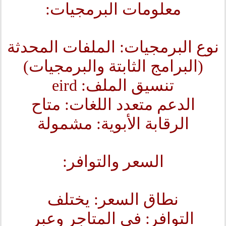
معلومات البرمجيات:
نوع البرمجيات: الملفات المحدثة
(البرامج الثابتة والبرمجيات)
تنسيق الملف: eird
الدعم متعدد اللغات: متاح
الرقابة الأبوية: مشمولة
السعر والتوافر:
نطاق السعر: يختلف
التوافر: في المتاجر وعبر