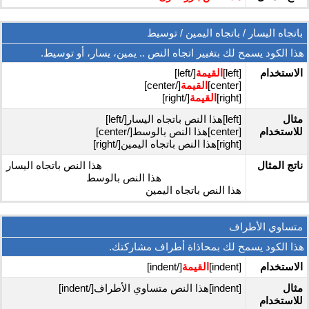
باتجاه اليسار / باتجاه اليمين / توسيط
هذا الكود يسمح لك بتغيير اتجاه النص .. يمين، يسار، أو توسيط.
الاستخدام
[left]
القيمة
[/left]
[center]
القيمة
[/center]
[right]
القيمة
[/right]
مثال
[left]هذا النص باتجاه اليسار[/left]
للاستخدام
[center]هذا النص بالوسط[/center]
[right]هذا النص باتجاه اليمين[/right]
ناتج المثال
هذا النص باتجاه اليسار
هذا النص بالوسط
هذا النص باتجاه اليمين
متساوي الأطراف
هذا الكود يسمح لك بمحاذاة أطراف مشاركتك.
الاستخدام
[indent]
القيمة
[/indent]
مثال
[indent]هذا النص متساوي الأطراف[/indent]
للاستخدام