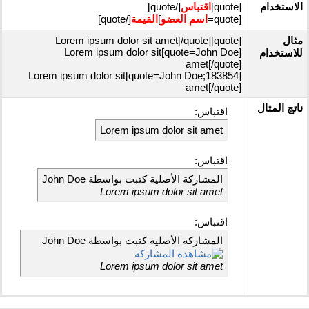
الاستخدام
[quote]
اقتباس
[/quote]
[quote=
اسم العضو
]
القيمة
[/quote]
مثال
[quote]Lorem ipsum dolor sit amet[/quote]
[quote=John Doe]Lorem ipsum dolor sit
للاستخدام
amet[/quote]
[quote=John Doe;183854]Lorem ipsum dolor sit
amet[/quote]
ناتج المثال
اقتباس:
Lorem ipsum dolor sit amet
اقتباس:
المشاركة الأصلية كتبت بواسطة John Doe
Lorem ipsum dolor sit amet
اقتباس:
المشاركة الأصلية كتبت بواسطة John Doe
Lorem ipsum dolor sit amet