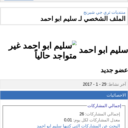
منتديات ثري جي شيرنج
الملف الشخصي لـ سليم ابو احمد
سليم ابو احمد
عضو جديد
آخر نشاط:
29 - 1 - 2017
الاحصائيات
إجمالي المشاركات
إجمالي المشاركات:
26
معدل المشاركات لكل يوم:
0.01
البحث عن المشاركات التي كتبها سليم ابو احمد