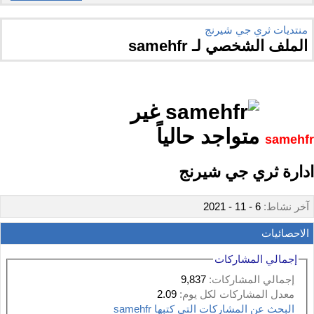
منتديات ثري جي شيرنج
الملف الشخصي لـ samehfr
samehfr
ادارة ثري جي شيرنج
آخر نشاط:
6 - 11 - 2021
الاحصائيات
إجمالي المشاركات
إجمالي المشاركات:
9,837
معدل المشاركات لكل يوم:
2.09
البحث عن المشاركات التي كتبها samehfr