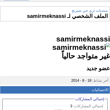
منتديات ثري جي شيرنج
الملف الشخصي لـ samirmeknassi
samirmeknassi
عضو جديد
آخر نشاط:
18 - 8 - 2014
الاحصائيات
إجمالي المشاركات
إجمالي المشاركات:
3