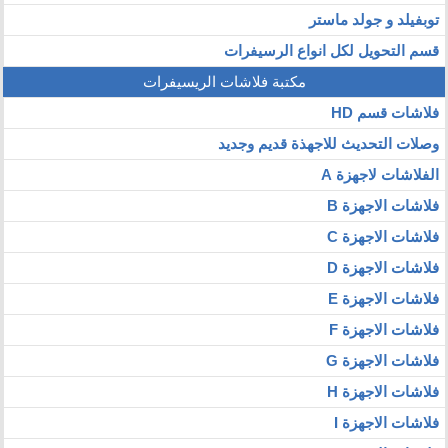
توبفيلد و جولد ماستر
قسم التحويل لكل انواع الرسيفرات
مكتبة فلاشات الريسيفرات
فلاشات قسم HD
وصلات التحديث للاجهذة قديم وجديد
الفلاشات لاجهزة A
فلاشات الاجهزة B
فلاشات الاجهزة C
فلاشات الاجهزة D
فلاشات الاجهزة E
فلاشات الاجهزة F
فلاشات الاجهزة G
فلاشات الاجهزة H
فلاشات الاجهزة I