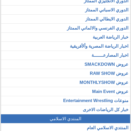
الدوري الانجليزي الممتاز
الدوري الاسباني الممتاز
الدوري الايطالي الممتاز
الدوري الفرنسي والالماني الممتاز
خبار الرياضة العربية
اخبار الرياضة المصرية وألأفريقية
اخبار المصارعــــــــة
عروض SMACKDOWN
عروض RAW SHOW
عروض MONTHLYSHOW
عروض Main Event
منوعات Entertainment Wrestling
خبار كل الرياضات الاخرى
المنتدي الاسلامي
المنتدي الاسلامي العام