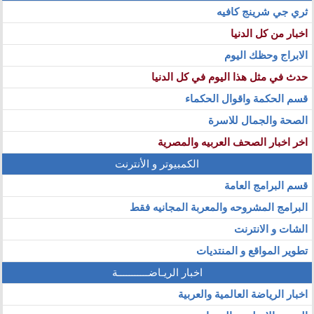
ثري جي شرينج كافيه
اخبار من كل الدنيا
الابراج وحظك اليوم
حدث في مثل هذا اليوم في كل الدنيا
قسم الحكمة واقوال الحكماء
الصحة والجمال للاسرة
اخر اخبار الصحف العربيه والمصرية
الكمبيوتر و الأنترنت
قسم البرامج العامة
البرامج المشروحه والمعربة المجانيه فقط
الشات و الانترنت
تطوير المواقع و المنتديات
اخبار الريـاضـــــــــــة
اخبار الرياضة العالمية والعربية