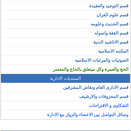
قسم التوحيد والعقيدة
قسم علوم القران
قسم الحديث وعلومه
قسم الفقة واصوله
قسم الاناشيد الدنية
المكتبه الاسلامية
الصوتيات والمرئيات الاسلاميه
الحج والعمرة وكل ميتعلق بالحاج والمعتمر
المنتديات الادارية
قسم الادارى العام ونقاش المشرفين
قسم المحزوفات والارشيف
الشكاوى و الاقتراحات
وسائل التواصل بين الاعضاء والزوار مع الادارة