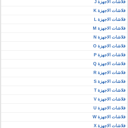
فلاشات الاجهزة J
فلاشات الاجهزة K
فلاشات الاجهزة L
فلاشات الاجهزة M
فلاشات الاجهزة N
فلاشات الاجهزة O
فلاشات الاجهزة P
فلاشات الاجهزة Q
فلاشات الاجهزة R
فلاشات الاجهزة S
فلاشات الاجهزة T
فلاشات الاجهزة V
فلاشات الاجهزة U
فلاشات الاجهزة W
فلاشات الاجهزة X