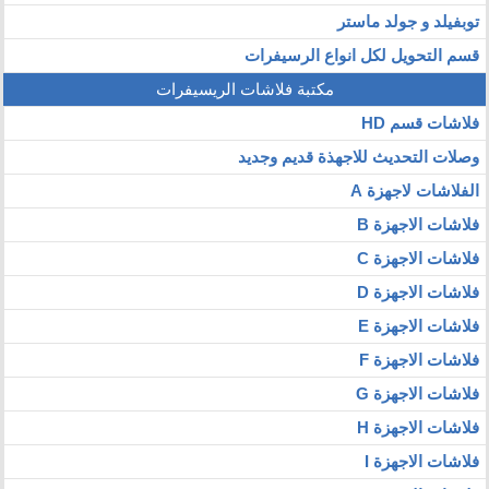
توبفيلد و جولد ماستر
قسم التحويل لكل انواع الرسيفرات
مكتبة فلاشات الريسيفرات
فلاشات قسم HD
وصلات التحديث للاجهذة قديم وجديد
الفلاشات لاجهزة A
فلاشات الاجهزة B
فلاشات الاجهزة C
فلاشات الاجهزة D
فلاشات الاجهزة E
فلاشات الاجهزة F
فلاشات الاجهزة G
فلاشات الاجهزة H
فلاشات الاجهزة I