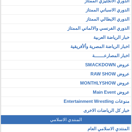
الدوري الانجليزي الممتاز
الدوري الاسباني الممتاز
الدوري الايطالي الممتاز
الدوري الفرنسي والالماني الممتاز
خبار الرياضة العربية
اخبار الرياضة المصرية وألأفريقية
اخبار المصارعــــــــة
عروض SMACKDOWN
عروض RAW SHOW
عروض MONTHLYSHOW
عروض Main Event
منوعات Entertainment Wrestling
خبار كل الرياضات الاخرى
المنتدي الاسلامي
المنتدي الاسلامي العام