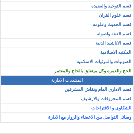
قسم التوحيد والعقيدة
قسم علوم القران
قسم الحديث وعلومه
قسم الفقة واصوله
قسم الاناشيد الدنية
المكتبه الاسلامية
الصوتيات والمرئيات الاسلاميه
الحج والعمرة وكل ميتعلق بالحاج والمعتمر
المنتديات الادارية
قسم الادارى العام ونقاش المشرفين
قسم المحزوفات والارشيف
الشكاوى و الاقتراحات
وسائل التواصل بين الاعضاء والزوار مع الادارة