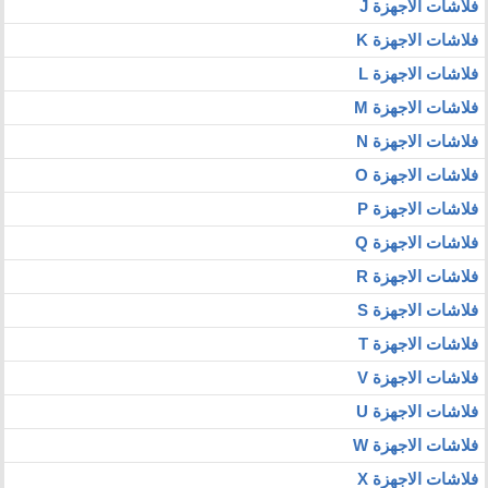
فلاشات الاجهزة J
فلاشات الاجهزة K
فلاشات الاجهزة L
فلاشات الاجهزة M
فلاشات الاجهزة N
فلاشات الاجهزة O
فلاشات الاجهزة P
فلاشات الاجهزة Q
فلاشات الاجهزة R
فلاشات الاجهزة S
فلاشات الاجهزة T
فلاشات الاجهزة V
فلاشات الاجهزة U
فلاشات الاجهزة W
فلاشات الاجهزة X