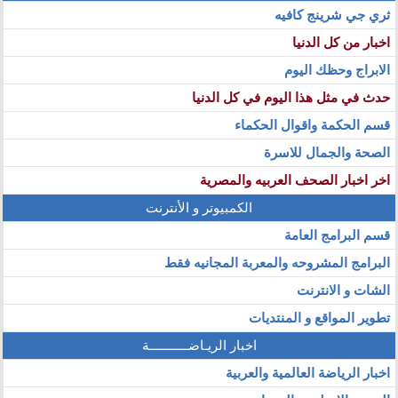
ثري جي شرينج كافيه
اخبار من كل الدنيا
الابراج وحظك اليوم
حدث في مثل هذا اليوم في كل الدنيا
قسم الحكمة واقوال الحكماء
الصحة والجمال للاسرة
اخر اخبار الصحف العربيه والمصرية
الكمبيوتر و الأنترنت
قسم البرامج العامة
البرامج المشروحه والمعربة المجانيه فقط
الشات و الانترنت
تطوير المواقع و المنتديات
اخبار الريـاضـــــــــــة
اخبار الرياضة العالمية والعربية