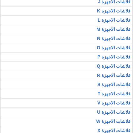
فلاشات الاجهزة J
فلاشات الاجهزة K
فلاشات الاجهزة L
فلاشات الاجهزة M
فلاشات الاجهزة N
فلاشات الاجهزة O
فلاشات الاجهزة P
فلاشات الاجهزة Q
فلاشات الاجهزة R
فلاشات الاجهزة S
فلاشات الاجهزة T
فلاشات الاجهزة V
فلاشات الاجهزة U
فلاشات الاجهزة W
فلاشات الاجهزة X