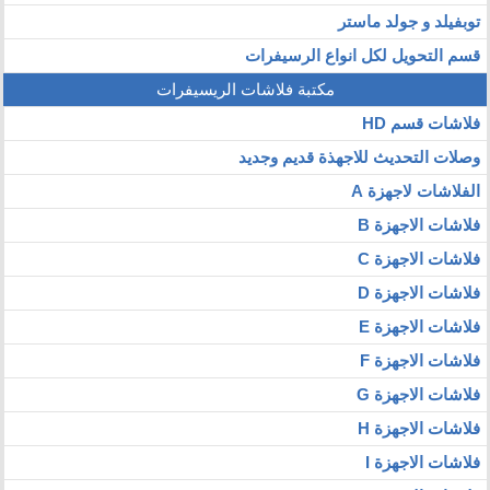
توبفيلد و جولد ماستر
قسم التحويل لكل انواع الرسيفرات
مكتبة فلاشات الريسيفرات
فلاشات قسم HD
وصلات التحديث للاجهذة قديم وجديد
الفلاشات لاجهزة A
فلاشات الاجهزة B
فلاشات الاجهزة C
فلاشات الاجهزة D
فلاشات الاجهزة E
فلاشات الاجهزة F
فلاشات الاجهزة G
فلاشات الاجهزة H
فلاشات الاجهزة I