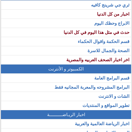
ثري جي شرينج كافيه
اخبار من كل الدنيا
الابراج وحظك اليوم
حدث في مثل هذا اليوم في كل الدنيا
قسم الحكمة واقوال الحكماء
الصحة والجمال للاسرة
اخر اخبار الصحف العربيه والمصرية
الكمبيوتر و الأنترنت
قسم البرامج العامة
البرامج المشروحه والمعربة المجانيه فقط
الشات و الانترنت
تطوير المواقع و المنتديات
اخبار الريـاضـــــــــــة
اخبار الرياضة العالمية والعربية