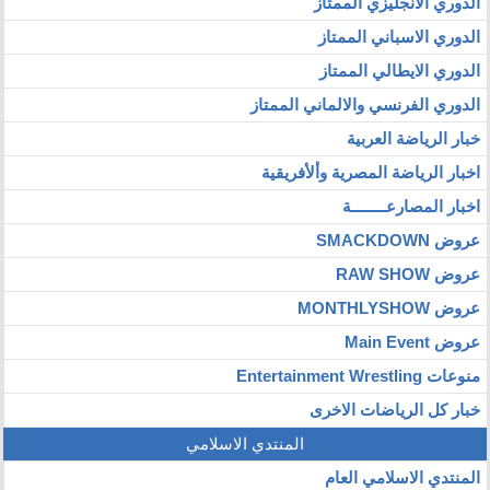
الدوري الانجليزي الممتاز
الدوري الاسباني الممتاز
الدوري الايطالي الممتاز
الدوري الفرنسي والالماني الممتاز
خبار الرياضة العربية
اخبار الرياضة المصرية وألأفريقية
اخبار المصارعــــــــة
عروض SMACKDOWN
عروض RAW SHOW
عروض MONTHLYSHOW
عروض Main Event
منوعات Entertainment Wrestling
خبار كل الرياضات الاخرى
المنتدي الاسلامي
المنتدي الاسلامي العام