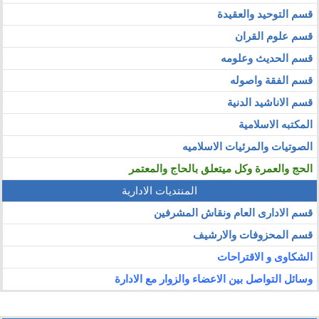
قسم التوحيد والعقيدة
قسم علوم القران
قسم الحديث وعلومه
قسم الفقة واصوله
قسم الاناشيد الدنية
المكتبه الاسلامية
الصوتيات والمرئيات الاسلاميه
الحج والعمرة وكل ميتعلق بالحاج والمعتمر
المنتديات الادارية
قسم الادارى العام ونقاش المشرفين
قسم المحزوفات والارشيف
الشكاوى و الاقتراحات
وسائل التواصل بين الاعضاء والزوار مع الادارة