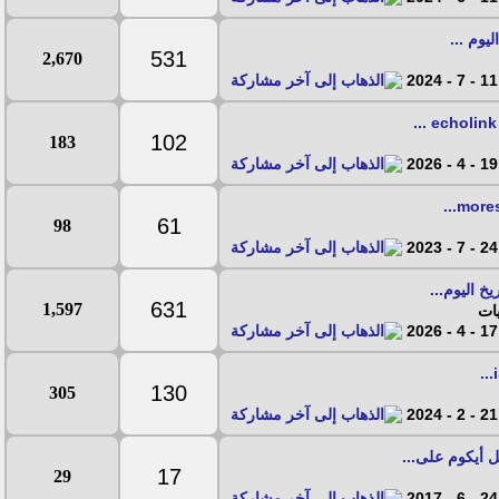
يوم ...
531
2,670
11 - 7 - 2024
102
183
19 - 4 - 2026
61
98
24 - 7 - 2023
خ اليوم...
631
1,597
ات
17 - 4 - 2026
130
305
21 - 2 - 2024
 أيكوم على...
17
29
24 - 6 - 2017