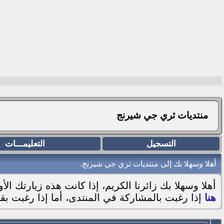
منتديات ثري جي شيرنج
التسجيل
التعليمـــات
أهلا وسهلا بك إلى منتديات ثري جي شيرنج.
أهلا وسهلا بك زائرنا الكريم، إذا كانت هذه زيارتك ال
هنا
إذا رغبت بالمشاركة في المنتدى، أما إذا رغبت بقر