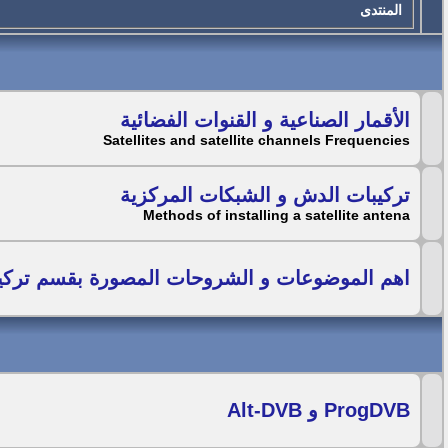
المنتدى
الأقمار الصناعية و القنوات الفضائية
Satellites and satellite channels Frequencies
تركيبات الدش و الشبكات المركزية
Methods of installing a satellite antena
اهم الموضوعات و الشروحات المصورة بقسم تركي
ProgDVB و Alt-DVB