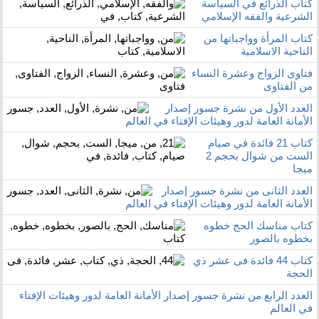
كتاب الذرائع في السياسة
الشرعية والفقه الإسلامي
كتاب المرأة وواجباتها من
الناحية الاسلامية
فتاوى الزواج وعشرة النساء
من الفتاوى
العدد الأول من نشرة جسور إصدار
الأمانة العامة لدور وهيئات الإفتاء في العالم
كتاب 21 فائدة في صيام
الست من شوال بحجم 2
ميجا
العدد الثانى من نشرة جسور إصدار
الأمانة العامة لدور وهيئات الإفتاء في العالم
كتاب مناسك الحج خطوه
بخطوه بالصور
كتاب 44 فائدة فى عشر ذي
الحجة
العدد الرابع من نشرة جسور إصدار الأمانة العامة لدور وهيئات الإفتاء
في العالم