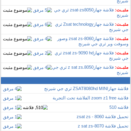
شيرنج
مثبــت:
فلاشة جهازzsat-zs8050 ثري جي
شيرنج
مثبــت:
فلاشة جهازZsat technology ثري
جي شيرنج
مثبــت:
فلاشة جهازzsat zs-8060 وصور
وسوفت وير ثري جي شيرنج
مثبــت:
فلاشة جهازzsat zs-9090 hd ثري
جي شيرنج
مثبــت:
فلاشة جهازz sat zs.8050 ثري جي
شيرنج
فلاشة جهازZSAT8080hd MINI ثري جي شيرنج
فلاشة zoom z1 free الفلاشة تحت التجربة
فلاشه 510
تحميل فلاشة zsat zs - 8060
تحميل فلاشة z sat zs-8070