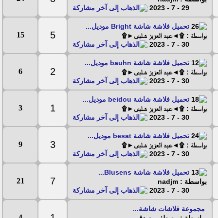
29 - 7 - 2023
تحميل فلاشة شاشة Bright موديل...
5
15
بواسطة : ۩◄عبد العزيز شلبى►۩
30 - 7 - 2023
تحميل فلاشة شاشة bauhn موديل...
2
6
بواسطة : ۩◄عبد العزيز شلبى►۩
30 - 7 - 2023
تحميل فلاشة شاشة beidou موديل...
1
3
بواسطة : ۩◄عبد العزيز شلبى►۩
30 - 7 - 2023
تحميل فلاشة شاشة besat موديل...
3
9
بواسطة : ۩◄عبد العزيز شلبى►۩
30 - 7 - 2023
تحميل فلاشة شاشة Blusens...
7
21
بواسطة : nadjm
30 - 7 - 2023
مجموعة فلاشات شاشة...
1
4