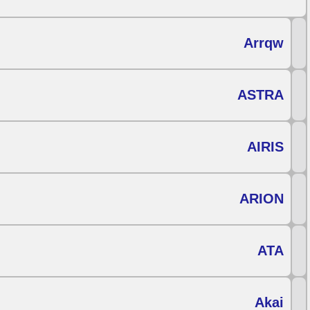
Arrqw
ASTRA
AIRIS
ARION
ATA
Akai