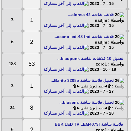
15 - 7 - 2023
فلاشة شاشة alonsa 42...
1
3
بواسطة : nadjm
15 - 7 - 2023
فلاشة شاشة asano led-48 fhd...
2
6
بواسطة : nadjm
15 - 7 - 2023
تحميل 10 فلاشات شاشة blaupunk...
63
188
بواسطة : zoro1
18 - 10 - 2023
تحميل فلاشة شاشة Barito 3208c...
1
3
بواسطة : ۩◄عبد العزيز شلبى►۩
27 - 7 - 2023
تحميل فلاشة شاشة blusens...
8
24
بواسطة : ۩◄عبد العزيز شلبى►۩
28 - 7 - 2023
فلاشة شاشة BBK LED TV LEM4079f
2
6
بواسطة : zoro1