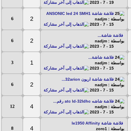
19 - 7 - 2023
فلاشة شاشة ANSONIC led 24 SMH1
2
6
بواسطة : nadjm
15 - 7 - 2023
فلاشة شاشة...
2
6
بواسطة : nadjm
15 - 7 - 2023
فلاشة شاشة...
1
3
بواسطة : nadjm
15 - 7 - 2023
فلاشة شاشة اريون 32arion...
2
6
بواسطة : nadjm
15 - 7 - 2023
فلاشة شاشه atc ld-32ldhc رقم...
4
12
بواسطة : nadjm
15 - 7 - 2023
فلاشة شاشة le1950 Affinity
4
8
بواسطة : zoro1