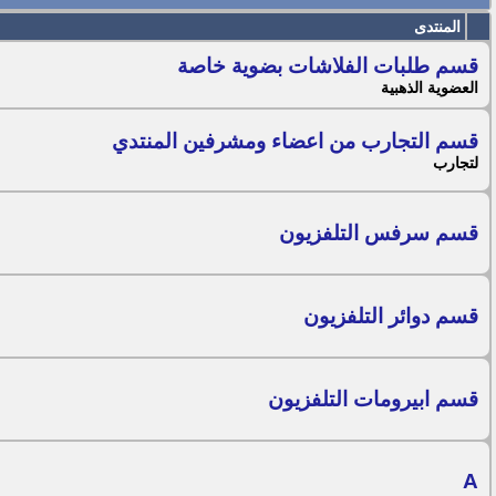
المنتدى
قسم طلبات الفلاشات بضوية خاصة
العضوية الذهبية
قسم التجارب من اعضاء ومشرفين المنتدي
لتجارب
قسم سرفس التلفزيون
قسم دوائر التلفزيون
قسم ابيرومات التلفزيون
A