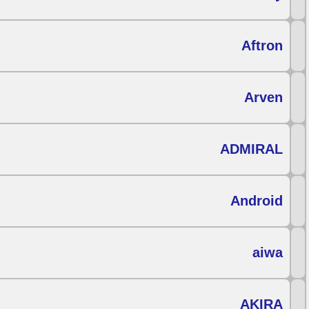
Aftron
Arven
ADMIRAL
Android
aiwa
AKIRA