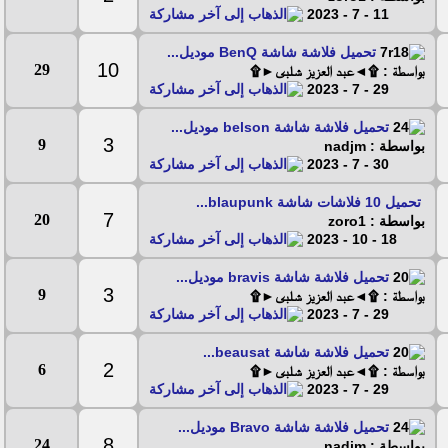
11 - 7 - 2023
تحميل فلاشة شاشة BenQ موديل...
10
29
بواسطة : ۩◄عبد العزيز شلبى►۩
29 - 7 - 2023
تحميل فلاشة شاشة belson موديل...
3
9
بواسطة : nadjm
30 - 7 - 2023
تحميل 10 فلاشات شاشة blaupunk...
7
20
بواسطة : zoro1
18 - 10 - 2023
تحميل فلاشة شاشة bravis موديل...
3
9
بواسطة : ۩◄عبد العزيز شلبى►۩
29 - 7 - 2023
تحميل فلاشة شاشة beausat...
2
6
بواسطة : ۩◄عبد العزيز شلبى►۩
29 - 7 - 2023
تحميل فلاشة شاشة Bravo موديل...
8
24
بواسطة : nadjm