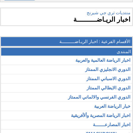
منتديات ثري جي شيرنج
اخبار الريـاضـــــــــــة
الأقسام الفرعية
: اخبار الريـاضـــــــــــة
المنتدى
اخبار الرياضة العالمية والعربية
الدوري الانجليزي الممتاز
الدوري الاسباني الممتاز
الدوري الايطالي الممتاز
الدوري الفرنسي والالماني الممتاز
خبار الرياضة العربية
اخبار الرياضة المصرية وألأفريقية
اخبار المصارعــــــــة