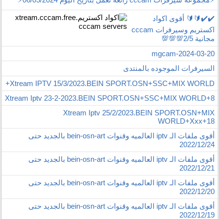
✔️✔️🔰🔰 أقوى اكواد
اكستريم وسيرفرات cccam
مجانية 2/5💯💯💯
mgcam-2024-03-20
السيرفرات الموجوده بالمنتدى
Xtream IPTV 15/3/2023.BEIN SPORT.OSN+SSC+MIX WORLD+
Xtream Iptv 23-2-2023.BEIN SPORT.OSN+SSC+MIX WORLD+8
Xtream Iptv 25/2/2023.BEIN SPORT.OSN+MIX
WORLD+Xxx+18
أقوى ملفات الـ iptv العالميه وقنوات bein-osn-art بالجديد حتى
2022/12/24
أقوى ملفات الـ iptv العالميه وقنوات bein-osn-art بالجديد حتى
2022/12/21
أقوى ملفات الـ iptv العالميه وقنوات bein-osn-art بالجديد حتى
2022/12/20
أقوى ملفات الـ iptv العالميه وقنوات bein-osn-art بالجديد حتى
2022/12/19