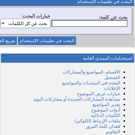
البحث في تعليمات الإستخدام
خيارات البحث:
بحث عن كلمة:
استخدامات المنتدى العامة
الأقسام، المواضيع والمشاركات
التسجيل
البحث في المنتديات والمواضيع
الإعلانات
خيارات عرض الموضوع
مشاهدة المشاركات الجديدة أو مشاركات اليوم
تقدير المواضيع
أدوات الموضوع
الكلمات الدلالية
ملفات الإرتباط (الكوكيز)
فقدان كلمة المرور
التقاويم