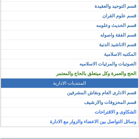
قسم التوحيد والعقيدة
قسم علوم القران
قسم الحديث وعلومه
قسم الفقة واصوله
قسم الاناشيد الدنية
المكتبه الاسلامية
الصوتيات والمرئيات الاسلاميه
الحج والعمرة وكل ميتعلق بالحاج والمعتمر
المنتديات الادارية
قسم الادارى العام ونقاش المشرفين
قسم المحزوفات والارشيف
الشكاوى و الاقتراحات
وسائل التواصل بين الاعضاء والزوار مع الادارة