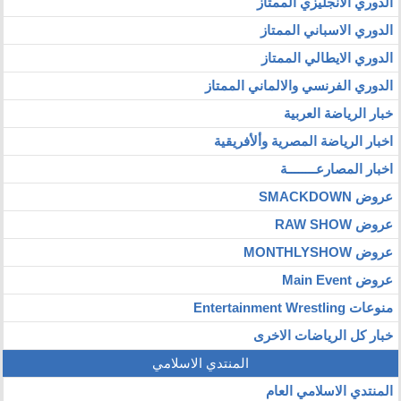
الدوري الانجليزي الممتاز
الدوري الاسباني الممتاز
الدوري الايطالي الممتاز
الدوري الفرنسي والالماني الممتاز
خبار الرياضة العربية
اخبار الرياضة المصرية وألأفريقية
اخبار المصارعــــــــة
عروض SMACKDOWN
عروض RAW SHOW
عروض MONTHLYSHOW
عروض Main Event
منوعات Entertainment Wrestling
خبار كل الرياضات الاخرى
المنتدي الاسلامي
المنتدي الاسلامي العام