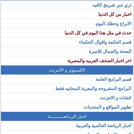
ثري جي شرينج كافيه
اخبار من كل الدنيا
الابراج وحظك اليوم
حدث في مثل هذا اليوم في كل الدنيا
قسم الحكمة واقوال الحكماء
الصحة والجمال للاسرة
اخر اخبار الصحف العربيه والمصرية
الكمبيوتر و الأنترنت
قسم البرامج العامة
البرامج المشروحه والمعربة المجانيه فقط
الشات و الانترنت
تطوير المواقع و المنتديات
اخبار الريـاضـــــــــــة
اخبار الرياضة العالمية والعربية