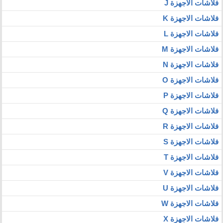
فلاشات الاجهزة J
فلاشات الاجهزة K
فلاشات الاجهزة L
فلاشات الاجهزة M
فلاشات الاجهزة N
فلاشات الاجهزة O
فلاشات الاجهزة P
فلاشات الاجهزة Q
فلاشات الاجهزة R
فلاشات الاجهزة S
فلاشات الاجهزة T
فلاشات الاجهزة V
فلاشات الاجهزة U
فلاشات الاجهزة W
فلاشات الاجهزة X