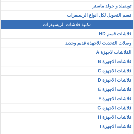
توبفيلد و جولد ماستر
قسم التحويل لكل انواع الرسيفرات
مكتبة فلاشات الريسيفرات
فلاشات قسم HD
وصلات التحديث للاجهذة قديم وجديد
الفلاشات لاجهزة A
فلاشات الاجهزة B
فلاشات الاجهزة C
فلاشات الاجهزة D
فلاشات الاجهزة E
فلاشات الاجهزة F
فلاشات الاجهزة G
فلاشات الاجهزة H
فلاشات الاجهزة I