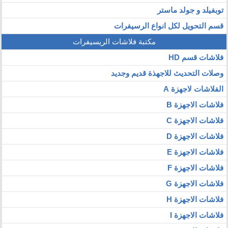
توبفيلد و جولد ماستر
قسم التحويل لكل انواع الرسيفرات
مكتبة فلاشات الريسيفرات
فلاشات قسم HD
وصلات التحديث للاجهذة قديم وجديد
الفلاشات لاجهزة A
فلاشات الاجهزة B
فلاشات الاجهزة C
فلاشات الاجهزة D
فلاشات الاجهزة E
فلاشات الاجهزة F
فلاشات الاجهزة G
فلاشات الاجهزة H
فلاشات الاجهزة I