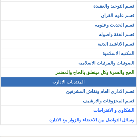
قسم التوحيد والعقيدة
قسم علوم القران
قسم الحديث وعلومه
قسم الفقة واصوله
قسم الاناشيد الدنية
المكتبه الاسلامية
الصوتيات والمرئيات الاسلاميه
الحج والعمرة وكل ميتعلق بالحاج والمعتمر
المنتديات الادارية
قسم الادارى العام ونقاش المشرفين
قسم المحزوفات والارشيف
الشكاوى و الاقتراحات
وسائل التواصل بين الاعضاء والزوار مع الادارة