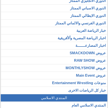
الدوري الانجليزي الممتاز
الدوري الاسباني الممتاز
الدوري الايطالي الممتاز
الدوري الفرنسي والالماني الممتاز
خبار الرياضة العربية
اخبار الرياضة المصرية وألأفريقية
اخبار المصارعــــــــة
عروض SMACKDOWN
عروض RAW SHOW
عروض MONTHLYSHOW
عروض Main Event
منوعات Entertainment Wrestling
خبار كل الرياضات الاخرى
المنتدي الاسلامي
المنتدي الاسلامي العام