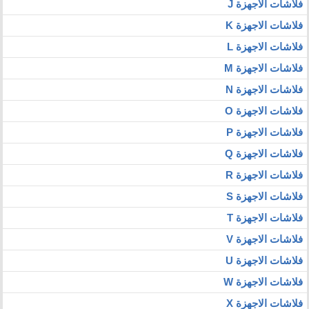
فلاشات الاجهزة J
فلاشات الاجهزة K
فلاشات الاجهزة L
فلاشات الاجهزة M
فلاشات الاجهزة N
فلاشات الاجهزة O
فلاشات الاجهزة P
فلاشات الاجهزة Q
فلاشات الاجهزة R
فلاشات الاجهزة S
فلاشات الاجهزة T
فلاشات الاجهزة V
فلاشات الاجهزة U
فلاشات الاجهزة W
فلاشات الاجهزة X