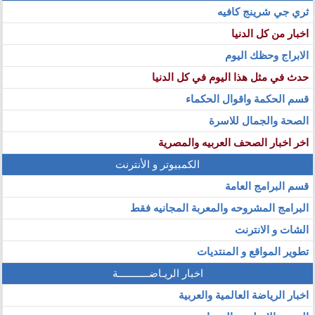
ثري جي شرينج كافيه
اخبار من كل الدنيا
الابراج وحظك اليوم
حدث في مثل هذا اليوم في كل الدنيا
قسم الحكمة واقوال الحكماء
الصحة والجمال للاسرة
اخر اخبار الصحف العربيه والمصرية
الكمبيوتر و الأنترنت
قسم البرامج العامة
البرامج المشروحه والمعربة المجانيه فقط
الشات و الانترنت
تطوير المواقع و المنتديات
اخبار الريـاضـــــــــــة
اخبار الرياضة العالمية والعربية